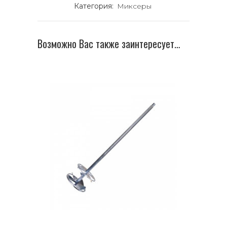
Категория:
Миксеры
Возможно Вас также заинтересует…