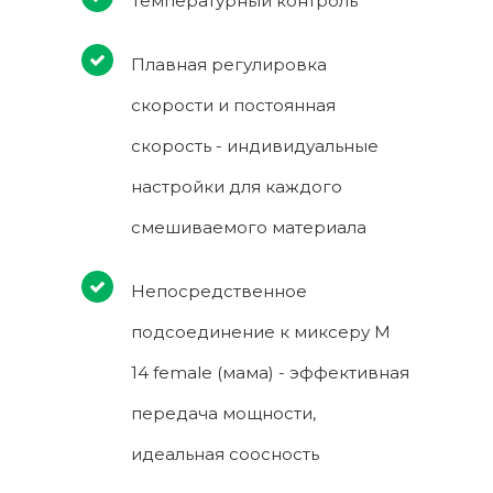
Температурный контроль
Плавная регулировка
скорости и постоянная
скорость - индивидуальные
настройки для каждого
смешиваемого материала
Непосредственное
подсоединение к миксеру M
14 female (мама) - эффективная
передача мощности,
идеальная соосность