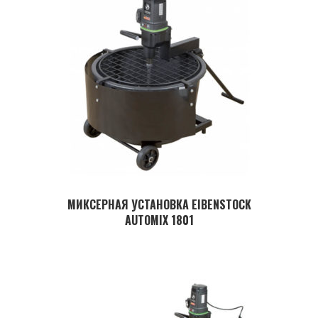
МИКСЕРНАЯ УСТАНОВКА EIBENSTOCK
AUTOMIX 1801