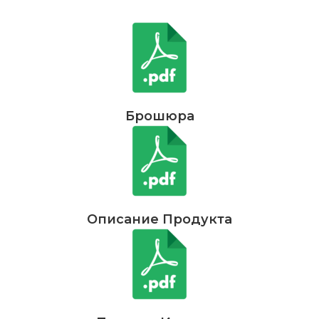
Брошюра
Описание Продукта