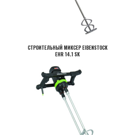
СТРОИТЕЛЬНЫЙ МИКСЕР EIBENSTOCK
EHR 14.1 SK