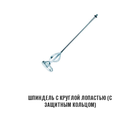
ШПИНДЕЛЬ С КРУГЛОЙ ЛОПАСТЬЮ (С
ЗАЩИТНЫМ КОЛЬЦОМ)