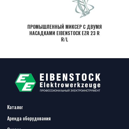
ПРОМЫШЛЕННЫЙ МИКСЕР С ДВУМЯ
НАСАДКАМИ EIBENSTOCK EZR 23 R
R/L
Каталог
Аренда оборудования