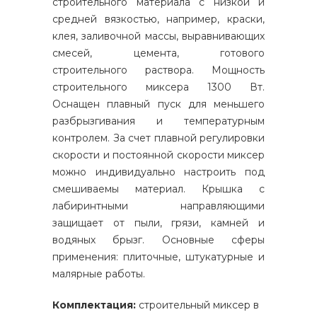
строительного материала с низкой и
средней вязкостью, например, краски,
клея, заливочной массы, выравнивающих
смесей, цемента, готового
строительного раствора. Мощность
строительного миксера 1300 Вт.
Оснащен плавный пуск для меньшего
разбрызгивания и температурным
контролем. За счет плавной регулировки
скорости и постоянной скорости миксер
можно индивидуально настроить под
смешиваемы материал. Крышка с
лабиринтными направляющими
защищает от пыли, грязи, камней и
водяных брызг. Основные сферы
применения: плиточные, штукатурные и
малярные работы.
Комплектация:
строительный миксер в