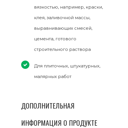
вязкостью, например, краски,
клея, заливочной массы,
выравнивающих смесей,
цемента, готового
строительного раствора
Для плиточных, штукатурных,
малярных работ
ДОПОЛНИТЕЛЬНАЯ
ИНФОРМАЦИЯ О ПРОДУКТЕ