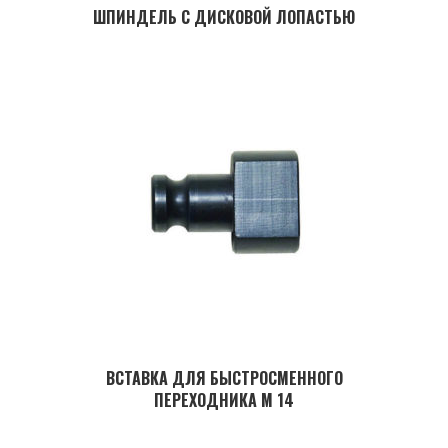
ШПИНДЕЛЬ С ДИСКОВОЙ ЛОПАСТЬЮ
ВСТАВКА ДЛЯ БЫСТРОСМЕННОГО
ПЕРЕХОДНИКА M 14