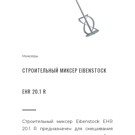
Миксеры
СТРОИТЕЛЬНЫЙ МИКСЕР EIBENSTOCK
EHR 20.1 R
Строительный миксер Eibenstock EHR
20.1 R предназначен для смешивания