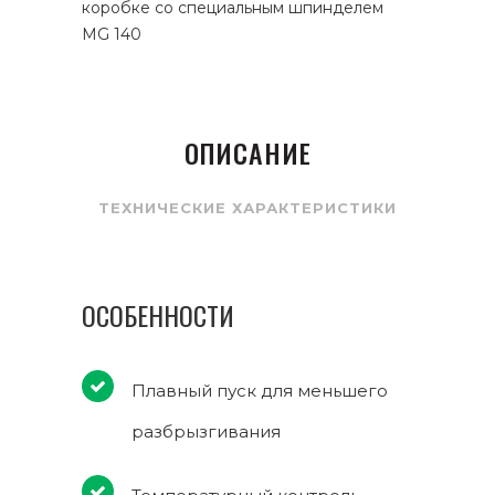
коробке со специальным шпинделем
MG 140
ОПИСАНИЕ
ТЕХНИЧЕСКИЕ ХАРАКТЕРИСТИКИ
ОСОБЕННОСТИ
Плавный пуск для меньшего
разбрызгивания