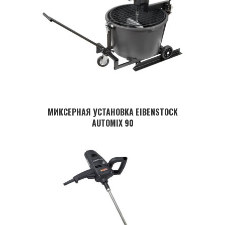
МИКСЕРНАЯ УСТАНОВКА EIBENSTOCK
AUTOMIX 90