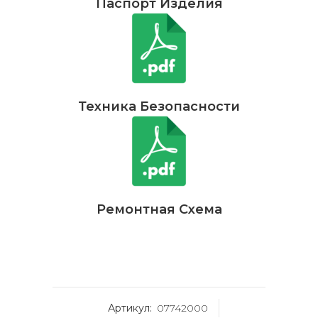
Паспорт Изделия
Техника Безопасности
Ремонтная Схема
Артикул:
07742000