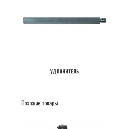
УДЛИНИТЕЛЬ
Похожие товары